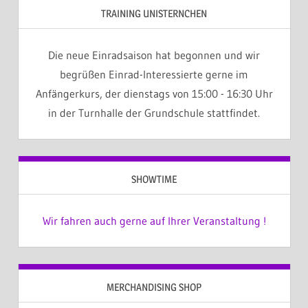
TRAINING UNISTERNCHEN
Die neue Einradsaison hat begonnen und wir
begrüßen Einrad-Interessierte gerne im
Anfängerkurs, der dienstags von 15:00 - 16:30 Uhr
in der Turnhalle der Grundschule stattfindet.
SHOWTIME
Wir fahren auch gerne auf Ihrer Veranstaltung !
MERCHANDISING SHOP