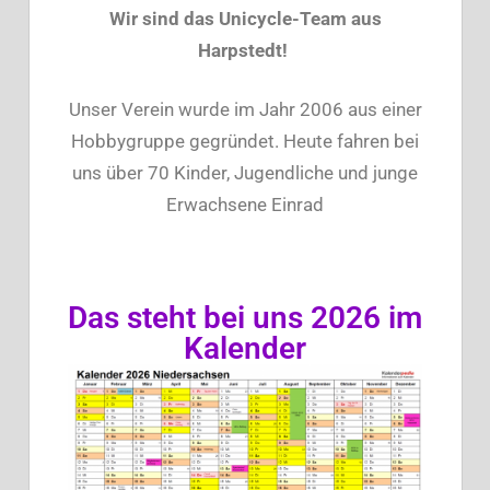
Wir sind das Unicycle-Team aus
Harpstedt!
Unser Verein wurde im Jahr 2006 aus einer
Hobbygruppe gegründet. Heute fahren bei
uns über 70 Kinder, Jugendliche und junge
Erwachsene Einrad
Das steht bei uns 2026 im
Kalender