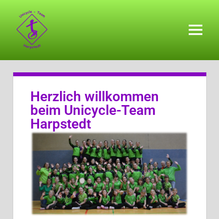
Herzlich willkommen
beim Unicycle-Team
Harpstedt