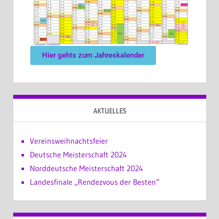
Hier gehts zum Jahreskalender
AKTUELLES
Vereinsweihnachtsfeier
Deutsche Meisterschaft 2024
Norddeutsche Meisterschaft 2024
Landesfinale „Rendezvous der Besten“