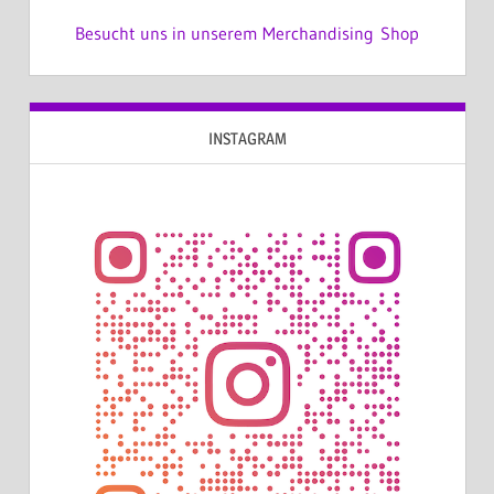
Besucht uns in unserem Merchandising Shop
INSTAGRAM