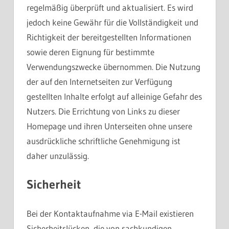
regelmäßig überprüft und aktualisiert. Es wird
jedoch keine Gewähr für die Vollständigkeit und
Richtigkeit der bereitgestellten Informationen
sowie deren Eignung für bestimmte
Verwendungszwecke übernommen. Die Nutzung
der auf den Internetseiten zur Verfügung
gestellten Inhalte erfolgt auf alleinige Gefahr des
Nutzers. Die Errichtung von Links zu dieser
Homepage und ihren Unterseiten ohne unsere
ausdrückliche schriftliche Genehmigung ist
daher unzulässig.
Sicherheit
Bei der Kontaktaufnahme via E-Mail existieren
Sicherheitslücken, die von sachkundigen