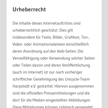
Urheberrecht
Die Inhalte dieses Internetauftrittes sind
urheberrechtlich geschützt. Dies gilt
insbesondere für Texte, Bilder, Grafiken, Ton-,
Video- oder Animationsdateien einschließlich
deren Anordnung auf den Web-Seiten. Die
Vervielfältigung oder Verwendung solcher Seiten
oder Teilen davon und deren Veröffentlichung
(auch im Internet) ist nur nach vorheriger
schriftlicher Genehmigung des Unicycle-Team
Harpstedt e.V. gestattet. Hiervon ausgenommen
sind die offiziellen Pressemitteilungen und die
dort für die Medien eingestellten Abbildungen:
Diese Mitteilungen können zahlreich verwendet