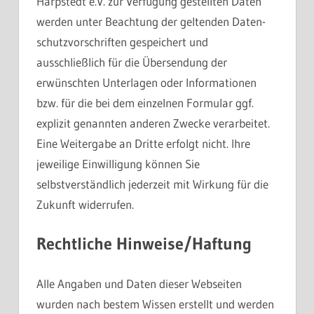
Harpstedt e.V. zur Verfügung gestellten Daten
werden unter Beachtung der geltenden Daten-
schutzvorschriften gespeichert und
ausschließlich für die Übersendung der
erwünschten Unterlagen oder Informationen
bzw. für die bei dem einzelnen Formular ggf.
explizit genannten anderen Zwecke verarbeitet.
Eine Weitergabe an Dritte erfolgt nicht. Ihre
jeweilige Einwilligung können Sie
selbstverständlich jederzeit mit Wirkung für die
Zukunft widerrufen.
Rechtliche Hinweise/Haftung
Alle Angaben und Daten dieser Webseiten
wurden nach bestem Wissen erstellt und werden