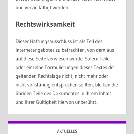
und vervielfältigt werden.
Rechtswirksamkeit
Dieser Haftungsausschluss ist als Teil des
Internetangebotes zu betrachten, von dem aus
auf diese Seite verwiesen wurde. Sofern Teile
oder einzelne Formulierungen dieses Textes der
geltenden Rechtslage nicht, nicht mehr oder
nicht vollständig entsprechen sollten, bleiben die
übrigen Teile des Dokumentes in ihrem Inhalt
und ihrer Gültigkeit hiervon unberührt.
AKTUELLES