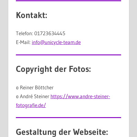
Kontakt:
Telefon: 01723634445
E-Mail:
info@unicycle-team.de
Copyright der Fotos:
© Reiner Böttcher
© André Steiner
https://www.andre-steiner-
fotografie.de/
Gestaltung der Webseite: