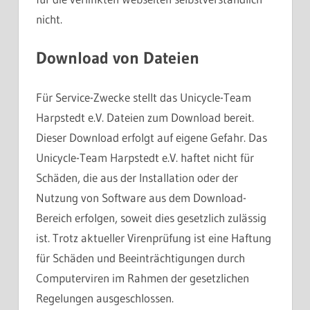
nicht.
Download von Dateien
Für Service-Zwecke stellt das Unicycle-Team
Harpstedt e.V. Dateien zum Download bereit.
Dieser Download erfolgt auf eigene Gefahr. Das
Unicycle-Team Harpstedt e.V. haftet nicht für
Schäden, die aus der Installation oder der
Nutzung von Software aus dem Download-
Bereich erfolgen, soweit dies gesetzlich zulässig
ist. Trotz aktueller Virenprüfung ist eine Haftung
für Schäden und Beeinträchtigungen durch
Computerviren im Rahmen der gesetzlichen
Regelungen ausgeschlossen.