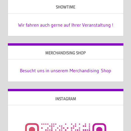
SHOWTIME
Wir fahren auch gerne auf Ihrer Veranstaltung !
MERCHANDISING SHOP
Besucht uns in unserem Merchandising Shop
INSTAGRAM