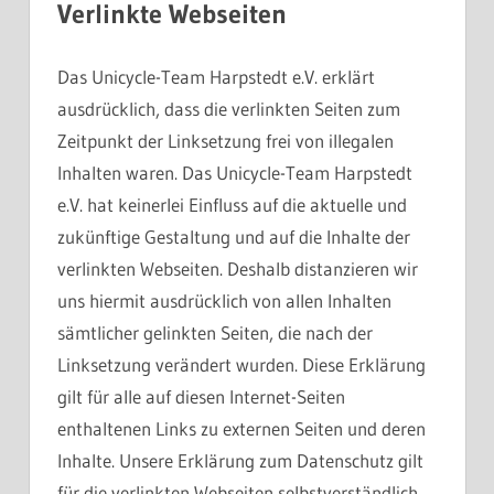
Verlinkte Webseiten
Das Unicycle-Team Harpstedt e.V. erklärt
ausdrücklich, dass die verlinkten Seiten zum
Zeitpunkt der Linksetzung frei von illegalen
Inhalten waren. Das Unicycle-Team Harpstedt
e.V. hat keinerlei Einfluss auf die aktuelle und
zukünftige Gestaltung und auf die Inhalte der
verlinkten Webseiten. Deshalb distanzieren wir
uns hiermit ausdrücklich von allen Inhalten
sämtlicher gelinkten Seiten, die nach der
Linksetzung verändert wurden. Diese Erklärung
gilt für alle auf diesen Internet-Seiten
enthaltenen Links zu externen Seiten und deren
Inhalte. Unsere Erklärung zum Datenschutz gilt
für die verlinkten Webseiten selbstverständlich