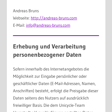
Andreas Bruns
Webseite:
http://andreas-bruns.com
E-Mail:
info@andreas-bruns.com
Erhebung und Verarbeitung
personenbezogener Daten
Sofern innerhalb des Internetangebotes die
Möglichkeit zur Eingabe persönlicher oder
geschäftlicher Daten (E-Mail-Adressen, Namen,
Anschriften) besteht, erfolgt die Preisgabe dieser
Daten seitens des Nutzers auf ausdrücklich
freiwilliger Basis. Die dem Unicycle-Team