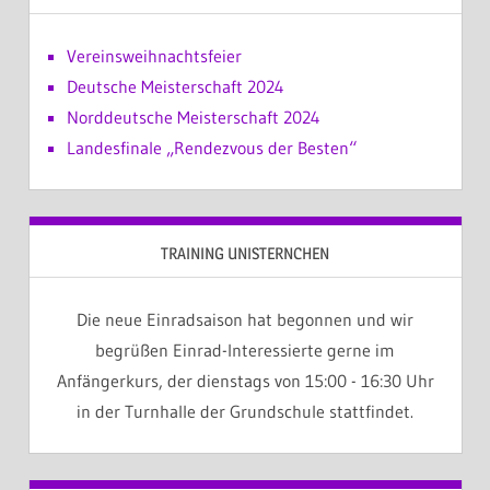
Vereinsweihnachtsfeier
Deutsche Meisterschaft 2024
Norddeutsche Meisterschaft 2024
Landesfinale „Rendezvous der Besten“
TRAINING UNISTERNCHEN
Die neue Einradsaison hat begonnen und wir
begrüßen Einrad-Interessierte gerne im
Anfängerkurs, der dienstags von 15:00 - 16:30 Uhr
in der Turnhalle der Grundschule stattfindet.