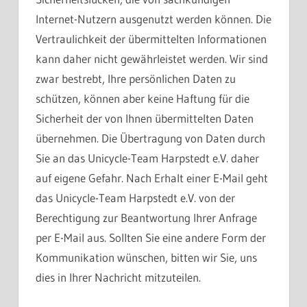
Internet-Nutzern ausgenutzt werden können. Die
Vertraulichkeit der übermittelten Informationen
kann daher nicht gewährleistet werden. Wir sind
zwar bestrebt, Ihre persönlichen Daten zu
schützen, können aber keine Haftung für die
Sicherheit der von Ihnen übermittelten Daten
übernehmen. Die Übertragung von Daten durch
Sie an das Unicycle-Team Harpstedt e.V. daher
auf eigene Gefahr. Nach Erhalt einer E-Mail geht
das Unicycle-Team Harpstedt e.V. von der
Berechtigung zur Beantwortung Ihrer Anfrage
per E-Mail aus. Sollten Sie eine andere Form der
Kommunikation wünschen, bitten wir Sie, uns
dies in Ihrer Nachricht mitzuteilen.