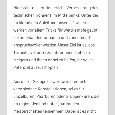
Hier steht die kontinuierliche Verbesserung des
technischen Könnens im Mittelpunkt. Unter der
fachkundigen Anleitung unserer Trainerin
werden vor allem Tricks für Wettkämpfe geübt,
die aufeinander aufbauen und zunehmend
anspruchsvoller werden. Unser Ziel ist es, das
Techniklevel unserer Fahrerinnen stetig zu
steigern und ihnen dabei zu helfen, ihr volles
Potenzial auszuschöpfen.
Aus dieser Gruppe heraus formieren sich
verschiedene Konstellationen, sei es für
Einzelküren, Paarküren oder Gruppenküren, die
an regionalen und (inter-)nationalen
Meisterschaften teilnehmen. Dabei ist es nicht