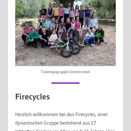
Trainingsgruppe Unisternchen
Firecycles
Herzlich willkommen bei den Firecycles, einer
dynamischen Gruppe bestehend aus 17