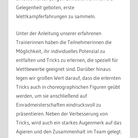
Gelegenheit geboten, erste
Wettkampferfahrungen zu sammeln.
Unter der Anleitung unserer erfahrenen
Trainerinnen haben die Teilnehmerinnen die
Möglichkeit, ihr individuelles Potenzial zu
entfalten und Tricks zu erlernen, die speziell für
Wettbewerbe geeignet sind. Darüber hinaus
legen wir großen Wert darauf, dass die erlernten
Tricks auch in choreographischen Figuren geübt
werden, um sie anschließend auf
Einradmeisterschaften eindrucksvoll zu
präsentieren. Neben der Verbesserung von
Tricks, wird auch ein starkes Augenmerk auf das
Agieren und den Zusammenhalt im Team gelegt.