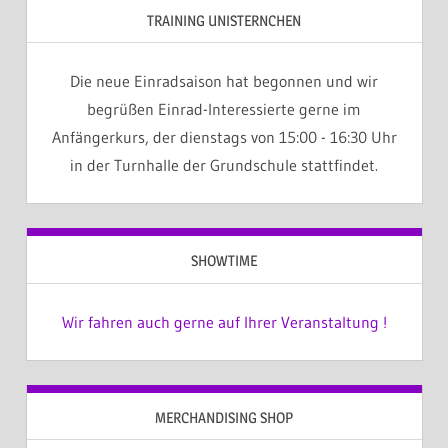
TRAINING UNISTERNCHEN
Die neue Einradsaison hat begonnen und wir
begrüßen Einrad-Interessierte gerne im
Anfängerkurs, der dienstags von 15:00 - 16:30 Uhr
in der Turnhalle der Grundschule stattfindet.
SHOWTIME
Wir fahren auch gerne auf Ihrer Veranstaltung !
MERCHANDISING SHOP