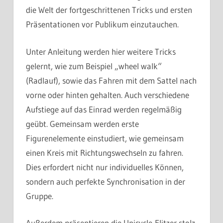
die Welt der fortgeschrittenen Tricks und ersten
Präsentationen vor Publikum einzutauchen.
Unter Anleitung werden hier weitere Tricks
gelernt, wie zum Beispiel „wheel walk“
(Radlauf), sowie das Fahren mit dem Sattel nach
vorne oder hinten gehalten. Auch verschiedene
Aufstiege auf das Einrad werden regelmäßig
geübt. Gemeinsam werden erste
Figurenelemente einstudiert, wie gemeinsam
einen Kreis mit Richtungswechseln zu fahren.
Dies erfordert nicht nur individuelles Können,
sondern auch perfekte Synchronisation in der
Gruppe.
Außerdem präsentieren die Unicycle-Flitzer stolz