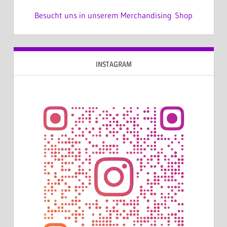
Besucht uns in unserem Merchandising Shop
INSTAGRAM