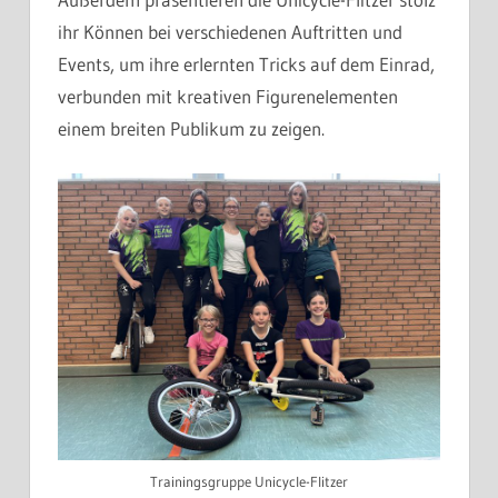
ihr Können bei verschiedenen Auftritten und
Events, um ihre erlernten Tricks auf dem Einrad,
verbunden mit kreativen Figurenelementen
einem breiten Publikum zu zeigen.
Trainingsgruppe Unicycle-Flitzer