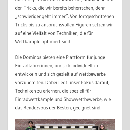
den Tricks, die wir bereits beherrschen, denn
„schwieriger geht immer“. Von fortgeschrittenen
Tricks bis zu anspruchsvollen Figuren setzen wir
auf eine Vielfalt von Techniken, die für
Wettkämpfe optimiert sind.
Die Dominos bieten eine Plattform für junge
Einradfahrerinnen, um sich individuell zu
entwickeln und sich gezielt auf Wettbewerbe
vorzubereiten. Dabei liegt unser Fokus darauf,
Techniken zu erlernen, die speziell für
Einradwettkämpfe und Showwettbewerbe, wie
das Rendezvous der Besten, geeignet sind.