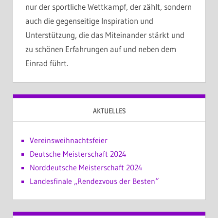
nur der sportliche Wettkampf, der zählt, sondern
auch die gegenseitige Inspiration und
Unterstützung, die das Miteinander stärkt und
zu schönen Erfahrungen auf und neben dem
Einrad führt.
AKTUELLES
Vereinsweihnachtsfeier
Deutsche Meisterschaft 2024
Norddeutsche Meisterschaft 2024
Landesfinale „Rendezvous der Besten“