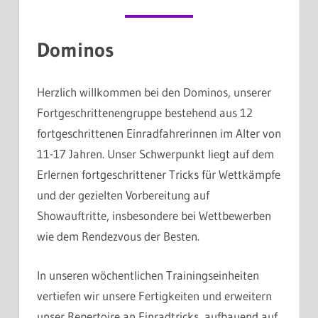
Dominos
Herzlich willkommen bei den Dominos, unserer
Fortgeschrittenengruppe bestehend aus 12
fortgeschrittenen Einradfahrerinnen im Alter von
11-17 Jahren. Unser Schwerpunkt liegt auf dem
Erlernen fortgeschrittener Tricks für Wettkämpfe
und der gezielten Vorbereitung auf
Showauftritte, insbesondere bei Wettbewerben
wie dem Rendezvous der Besten.
In unseren wöchentlichen Trainingseinheiten
vertiefen wir unsere Fertigkeiten und erweitern
unser Repertoire an Einradtricks, aufbauend auf