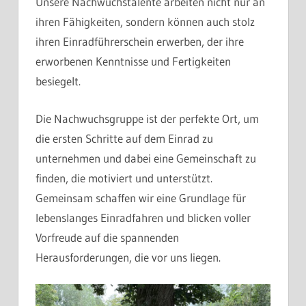
Unsere Nachwuchstalente arbeiten nicht nur an
ihren Fähigkeiten, sondern können auch stolz
ihren Einradführerschein erwerben, der ihre
erworbenen Kenntnisse und Fertigkeiten
besiegelt.
Die Nachwuchsgruppe ist der perfekte Ort, um
die ersten Schritte auf dem Einrad zu
unternehmen und dabei eine Gemeinschaft zu
finden, die motiviert und unterstützt.
Gemeinsam schaffen wir eine Grundlage für
lebenslanges Einradfahren und blicken voller
Vorfreude auf die spannenden
Herausforderungen, die vor uns liegen.