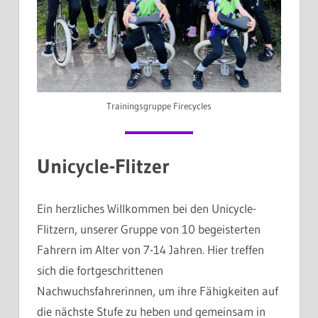
Trainingsgruppe Firecycles
Unicycle-Flitzer
Ein herzliches Willkommen bei den Unicycle-
Flitzern, unserer Gruppe von 10 begeisterten
Fahrern im Alter von 7-14 Jahren. Hier treffen
sich die fortgeschrittenen
Nachwuchsfahrerinnen, um ihre Fähigkeiten auf
die nächste Stufe zu heben und gemeinsam in