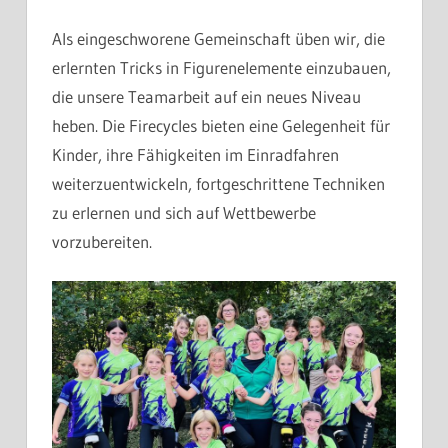
Als eingeschworene Gemeinschaft üben wir, die
erlernten Tricks in Figurenelemente einzubauen,
die unsere Teamarbeit auf ein neues Niveau
heben. Die Firecycles bieten eine Gelegenheit für
Kinder, ihre Fähigkeiten im Einradfahren
weiterzuentwickeln, fortgeschrittene Techniken
zu erlernen und sich auf Wettbewerbe
vorzubereiten.