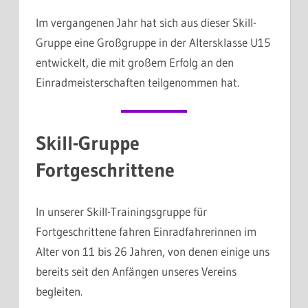
Im vergangenen Jahr hat sich aus dieser Skill-
Gruppe eine Großgruppe in der Altersklasse U15
entwickelt, die mit großem Erfolg an den
Einradmeisterschaften teilgenommen hat.
Skill-Gruppe
Fortgeschrittene
In unserer Skill-Trainingsgruppe für
Fortgeschrittene fahren Einradfahrerinnen im
Alter von 11 bis 26 Jahren, von denen einige uns
bereits seit den Anfängen unseres Vereins
begleiten.