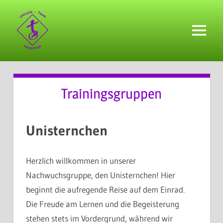
Zum
Inhalt
springen
Menü
Trainingsgruppen
Unisternchen
Herzlich willkommen in unserer
Nachwuchsgruppe, den Unisternchen! Hier
beginnt die aufregende Reise auf dem Einrad.
Die Freude am Lernen und die Begeisterung
stehen stets im Vordergrund, während wir