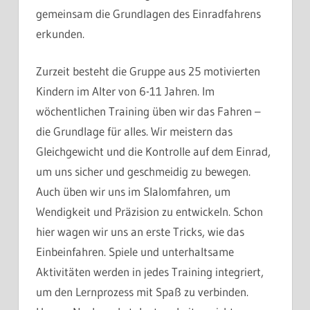
gemeinsam die Grundlagen des Einradfahrens
erkunden.
Zurzeit besteht die Gruppe aus 25 motivierten
Kindern im Alter von 6-11 Jahren. Im
wöchentlichen Training üben wir das Fahren –
die Grundlage für alles. Wir meistern das
Gleichgewicht und die Kontrolle auf dem Einrad,
um uns sicher und geschmeidig zu bewegen.
Auch üben wir uns im Slalomfahren, um
Wendigkeit und Präzision zu entwickeln. Schon
hier wagen wir uns an erste Tricks, wie das
Einbeinfahren. Spiele und unterhaltsame
Aktivitäten werden in jedes Training integriert,
um den Lernprozess mit Spaß zu verbinden.