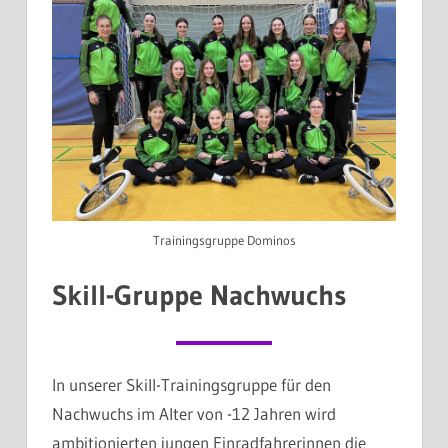
Trainingsgruppe Dominos
Skill-Gruppe Nachwuchs
In unserer Skill-Trainingsgruppe für den
Nachwuchs im Alter von -12 Jahren wird
ambitionierten jungen Einradfahrerinnen die