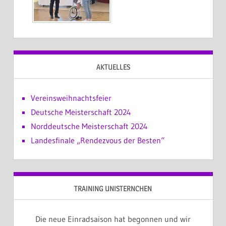
AKTUELLES
Vereinsweihnachtsfeier
Deutsche Meisterschaft 2024
Norddeutsche Meisterschaft 2024
Landesfinale „Rendezvous der Besten“
TRAINING UNISTERNCHEN
Die neue Einradsaison hat begonnen und wir