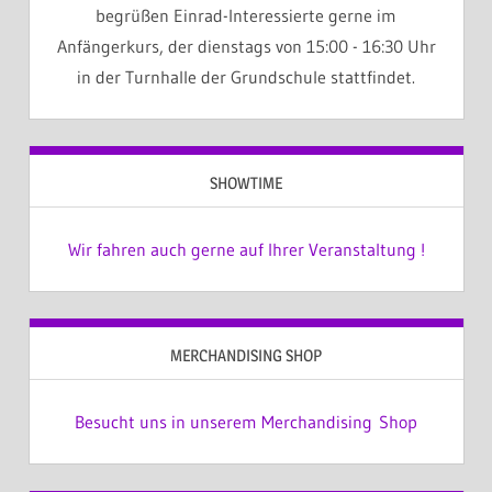
begrüßen Einrad-Interessierte gerne im
Anfängerkurs, der dienstags von 15:00 - 16:30 Uhr
in der Turnhalle der Grundschule stattfindet.
SHOWTIME
Wir fahren auch gerne auf Ihrer Veranstaltung !
MERCHANDISING SHOP
Besucht uns in unserem Merchandising Shop