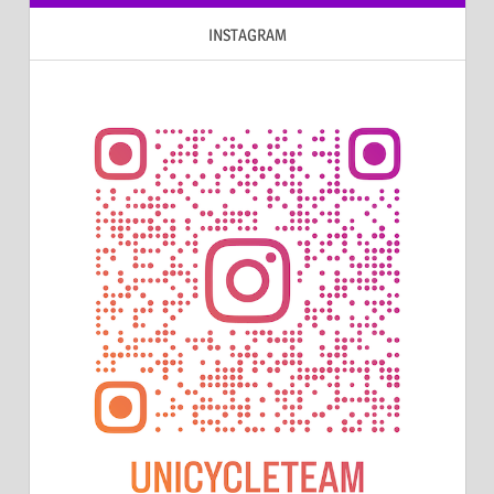
INSTAGRAM